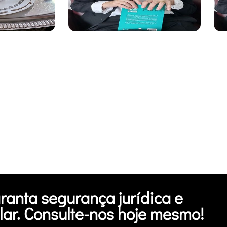
aranta segurança jurídica e
 lar. Consulte-nos hoje mesmo!