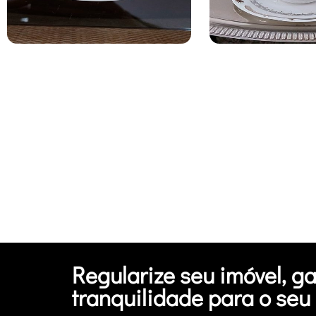
Regularize seu imóvel, g
tranquilidade para o seu