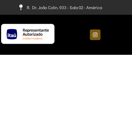
R. Dr. João Colin, 933 - Sala 02 - América