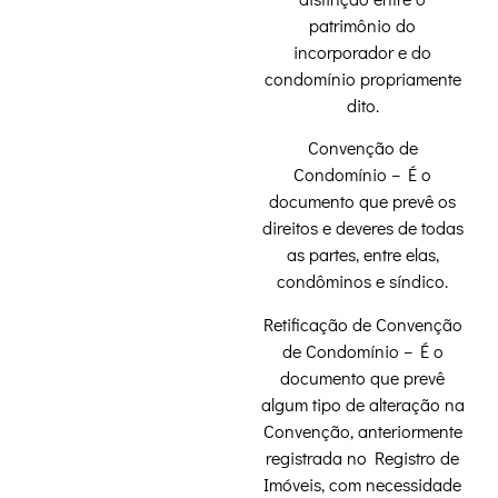
patrimônio do
incorporador e do
condomínio propriamente
dito.
Convenção de
Condomínio – É o
documento que prevê os
direitos e deveres de todas
as partes, entre elas,
condôminos e síndico.
Retificação de Convenção
de Condomínio – É o
documento que prevê
algum tipo de alteração na
Convenção, anteriormente
registrada no Registro de
Imóveis, com necessidade