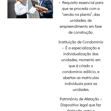
– Requisito essencial para
que se proceda com a
“venda na planta”, das
unidades, de
empreendimento em fase
de construção.
Instituição de Condomínio
– É a especialização e
individualização das
unidades, momento em
que é criado o
condomínio edilício, e
abertas as matrículas
individuais para as
unidades.
Patrimônio de Afetação –
Dispositivo legal que faz
distinção entre o