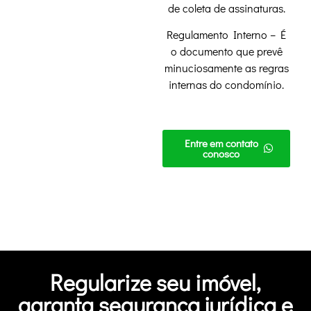
de coleta de assinaturas.
Regulamento Interno – É
o documento que prevê
minuciosamente as regras
internas do condomínio.
Entre em contato
conosco
Regularize seu imóvel,
garanta segurança jurídica e